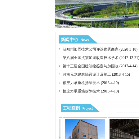
获郑州加固技术公司评选优秀商家
(2020-3-18)
第八届全国抗震加固改造技术学术
(2017-12-21
第十三届全国建筑物鉴定与加固改
(2017-4-14)
河南元龙建筑隔震设计及施工
(2013-4-15)
预应力承重柱拆除技术
(2013-4-10)
预应力承重墙拆除技术
(2013-4-10)