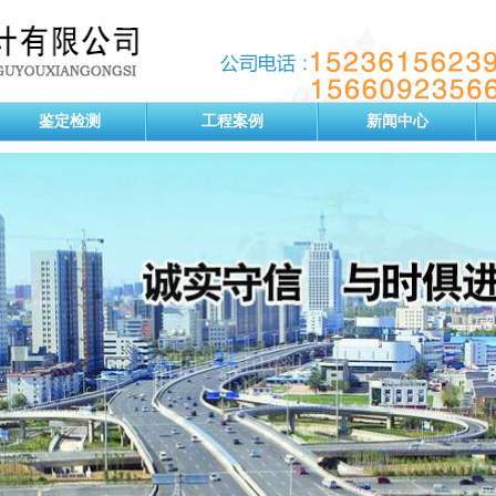
鉴定检测
工程案例
新闻中心