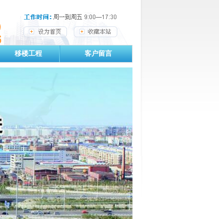
移楼工程
客户留言