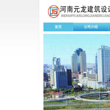
首页
公司介绍