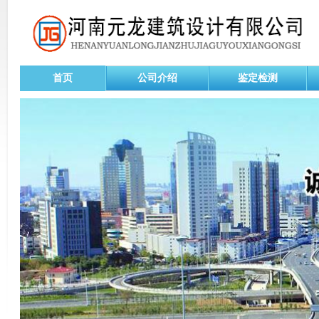
首页
公司介绍
鉴定检测