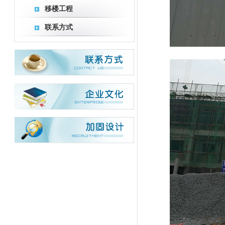
移楼工程
联系方式