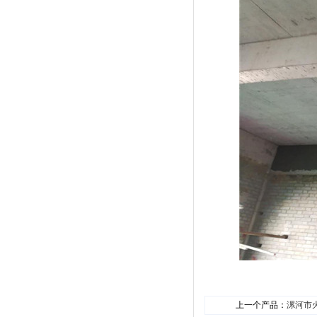
上一个产品：
漯河市