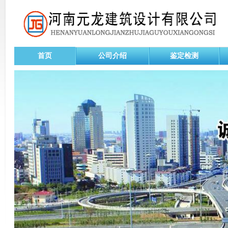
首页
公司介绍
鉴定检测