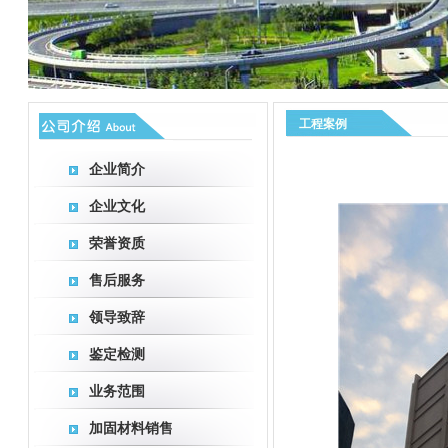
工程案例
企业简介
企业文化
荣誉资质
售后服务
领导致辞
鉴定检测
业务范围
加固材料销售