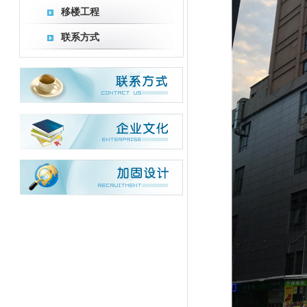
移楼工程
联系方式